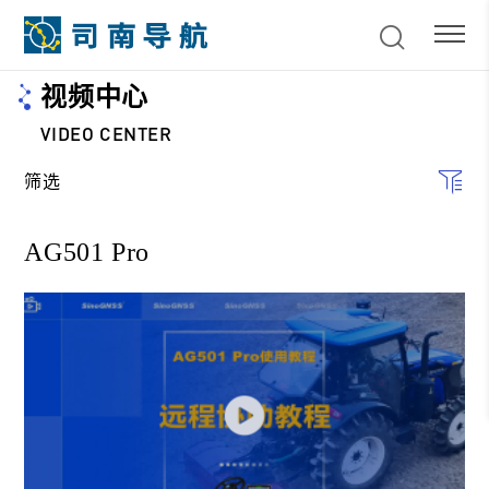
视频中心
VIDEO CENTER
筛选
AG501 Pro