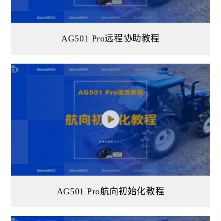
AG501 Pro远程协助教程
AG501 Pro航向初始化教程