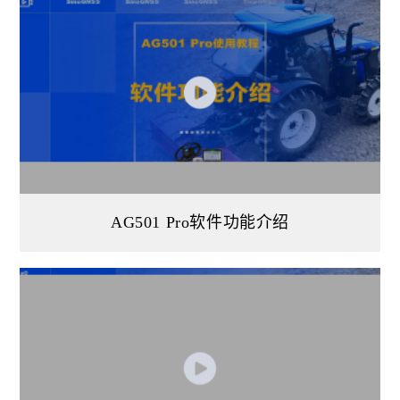
AG501 Pro软件功能介绍