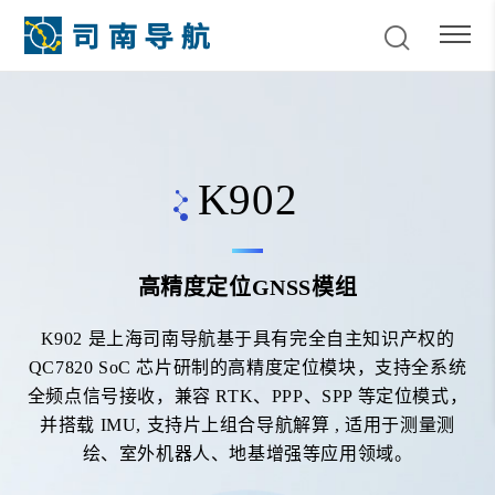
K902
高精度定位GNSS模组
K902 是上海司南导航基于具有完全自主知识产权的
QC7820 SoC 芯片研制的高精度定位模块，支持全系统
全频点信号接收，兼容 RTK、PPP、SPP 等定位模式，
并搭载 IMU, 支持片上组合导航解算 , 适用于测量测
绘、室外机器人、地基增强等应用领域。