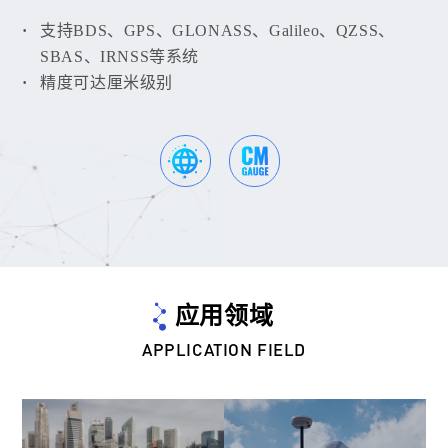
支持BDS、GPS、GLONASS、Galileo、QZSS、
SBAS、IRNSS等系统
精度可达厘米级别
应用领域
APPLICATION FIELD