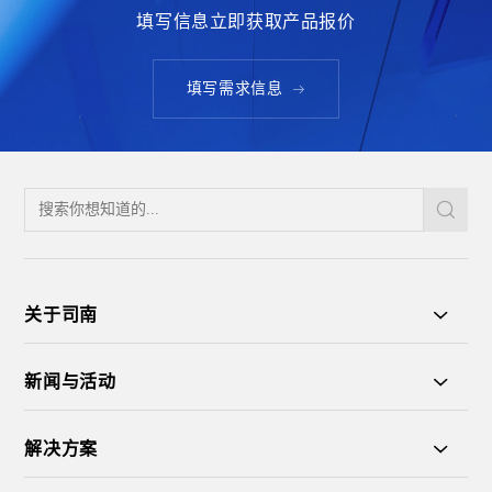
填写信息立即获取产品报价
填写需求信息
关于司南
新闻与活动
解决方案