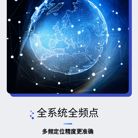
全系统全频点
多频定位精度更准确