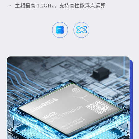
主频最高 1.2GHz，支持高性能浮点运算