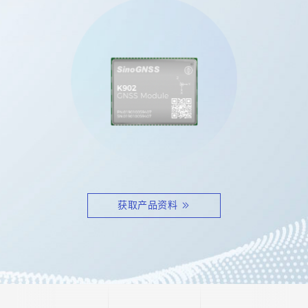
获取产品资料