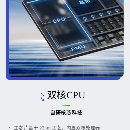
双核CPU
自研核芯科技
主芯片基于 22nm 工艺，内置双核处理器