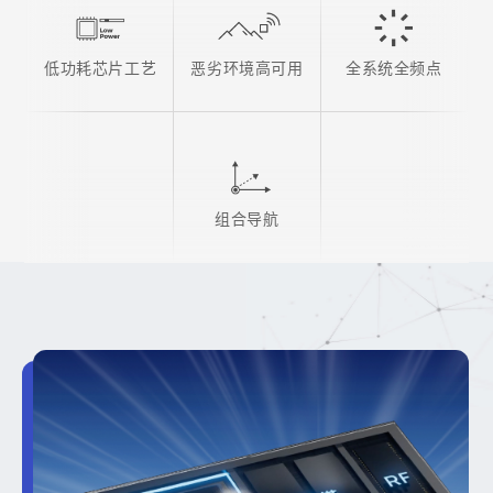
低功耗芯片工艺
恶劣环境高可用
全系统全频点
组合导航