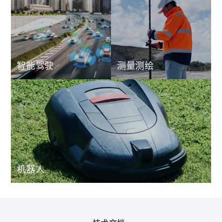
智能驾驶
测量测绘
机器人