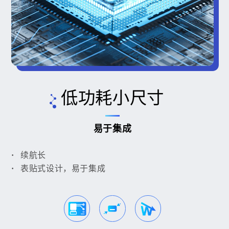
低功耗小尺寸
易于集成
续航长
表贴式设计，易于集成