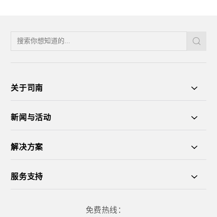
关于司南
新闻与活动
解决方案
服务支持
免费热线：