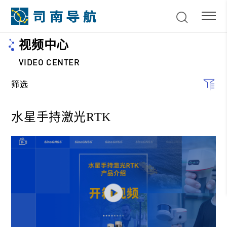
视频中心
VIDEO CENTER
筛选
水星手持激光RTK