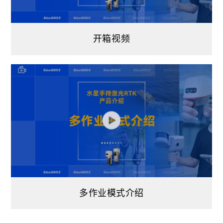
开箱视频
多作业模式介绍