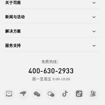
关于司南
新闻与活动
解决方案
服务支持
免费热线：
400-630-2933
周一至周五 9:00-18:00