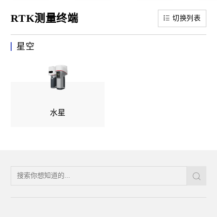
RTK测量终端
切换列表
星空
水星