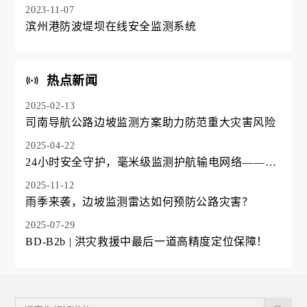
2023-11-07
滨州港防波堤坝在线安全监测系统
热点新闻
2025-02-13
司南导航公路边坡监测方案助力防范重大灾害风险
2025-04-22
24小时安全守护，毫米级监测护航输电网络——电
力铁塔案例分享
2025-11-12
雨季来袭，边坡监测雷达如何预防公路灾害？
2025-07-29
BD-B2b | 洪灾救援中最后一道高精度定位保障！