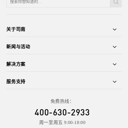
关于司南
新闻与活动
解决方案
服务支持
免费热线：
400-630-2933
周一至周五 9:00-18:00