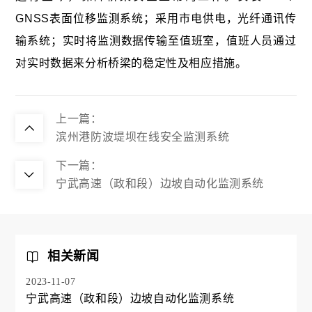
GNSS表面位移监测系统；采用市电供电，光纤通讯传
输系统；实时将监测数据传输至值班室，值班人员通过
对实时数据来分析桥梁的稳定性及相应措施。
上一篇：
滨州港防波堤坝在线安全监测系统
下一篇：
宁武高速（政和段）边坡自动化监测系统
相关新闻
2023-11-07
宁武高速（政和段）边坡自动化监测系统