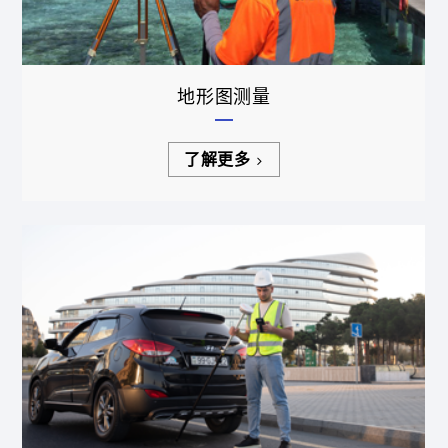
地形图测量
了解更多