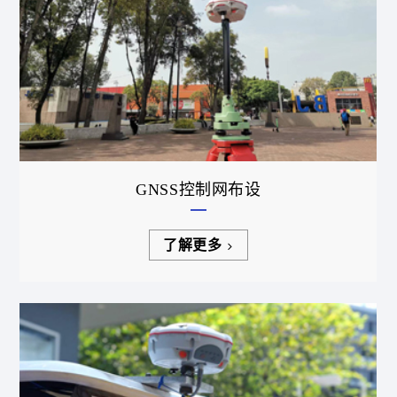
GNSS控制网布设
了解更多