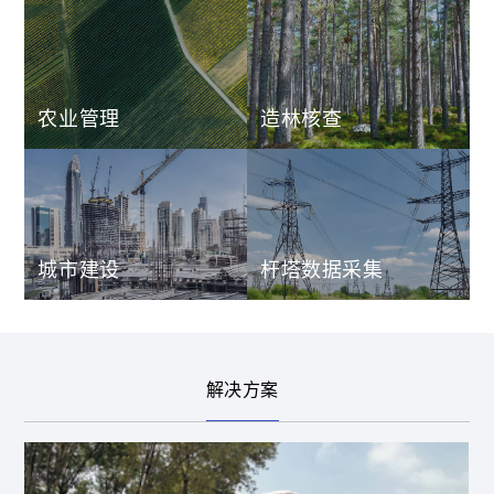
农业管理
造林核查
城市建设
杆塔数据采集
解决方案