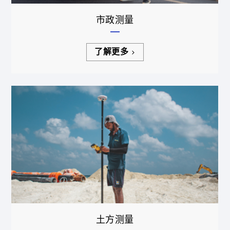
市政测量
了解更多
土方测量