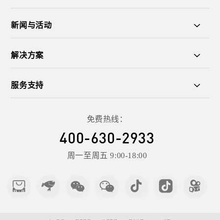
新闻与活动
解决方案
服务支持
免费热线：
400-630-2933
周一至周五 9:00-18:00