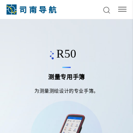
R50
测量专用手簿
为测量测绘设计的专业手簿。