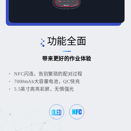
功能全面
带来更好的作业体验
NFC闪连，告别繁琐的配对过程
7000mAh大容量电池，QC快充
5.5英寸高亮彩屏，无惧强光