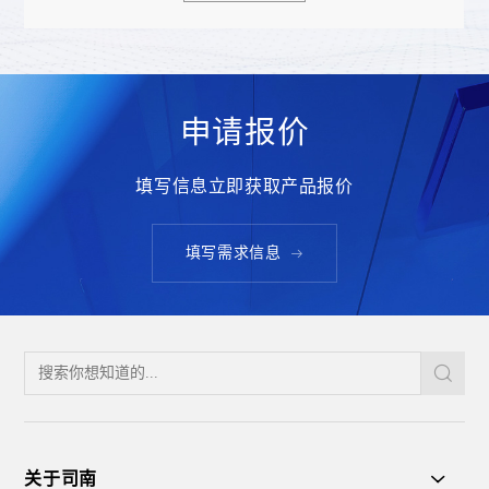
申请报价
填写信息立即获取产品报价
填写需求信息
关于司南