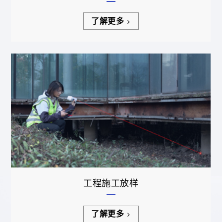
了解更多
工程施工放样
了解更多