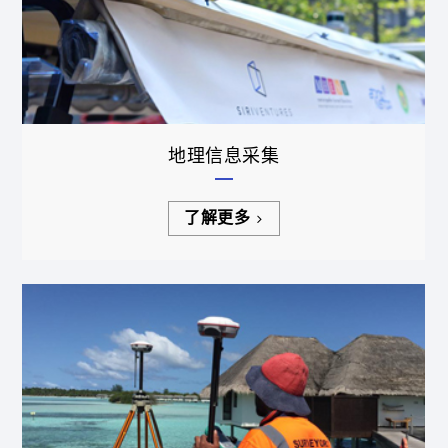
地理信息采集
了解更多