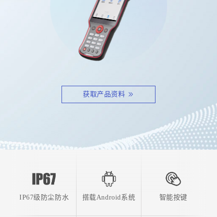
获取产品资料
IP67级防尘防水
搭载Android系统
智能按键