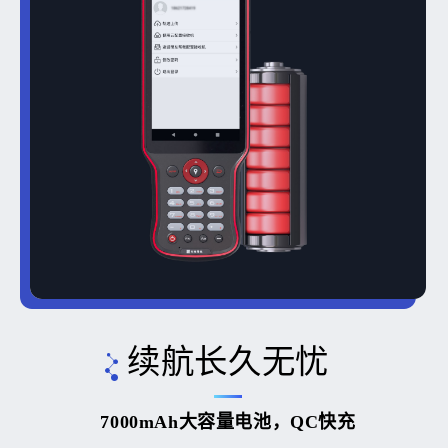
续航长久无忧
7000mAh大容量电池，QC快充