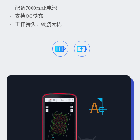
配备7000mAh电池
支持QC快充
工作持久，续航无忧