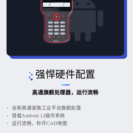
强悍硬件配置
高通旗舰处理器，运行流畅
全新高通家族工业平台旗舰处理
搭载Android 12操作系统
运行流畅，秒开CAD地图