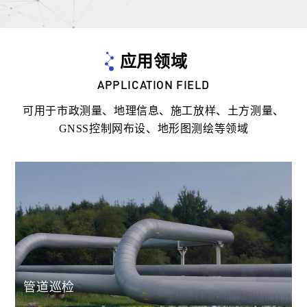
应用领域
APPLICATION FIELD
可用于市政测量、地理信息、施工放样、土方测量、
GNSS控制网布设、地形图测绘等领域
管道巡检